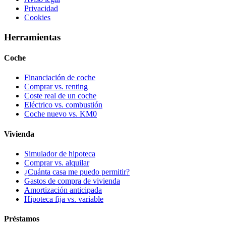
Privacidad
Cookies
Herramientas
Coche
Financiación de coche
Comprar vs. renting
Coste real de un coche
Eléctrico vs. combustión
Coche nuevo vs. KM0
Vivienda
Simulador de hipoteca
Comprar vs. alquilar
¿Cuánta casa me puedo permitir?
Gastos de compra de vivienda
Amortización anticipada
Hipoteca fija vs. variable
Préstamos