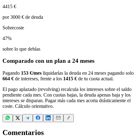
4415 €
por 3000 € de deuda
Sobrecoste
47%
sobre lo que debías
Comparado con un plan a 24 meses
Pagando
153 €
/mes
liquidarías la deuda en 24 meses pagando solo
664 €
de intereses, frente a los
1415 €
de tu cuota actual.
El pago aplazado (revolving) recalcula los intereses sobre el saldo
pendiente cada mes. Con cuotas bajas, la deuda apenas baja y los
intereses se disparan. Pagar más cada mes acorta drásticamente el
coste. Cálculo orientativo.
Comentarios