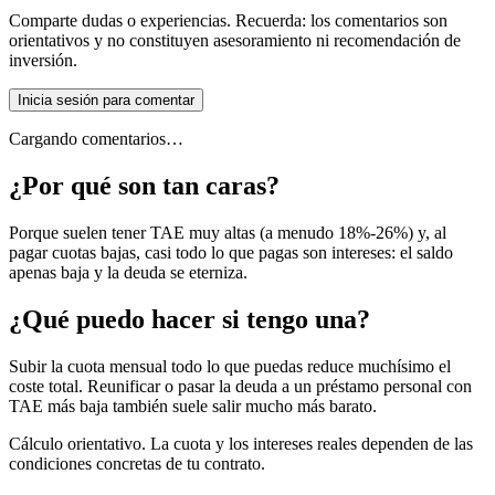
Comparte dudas o experiencias. Recuerda: los comentarios son
orientativos y no constituyen asesoramiento ni recomendación de
inversión.
Inicia sesión para comentar
Cargando comentarios…
¿Por qué son tan caras?
Porque suelen tener TAE muy altas (a menudo 18%-26%) y, al
pagar cuotas bajas, casi todo lo que pagas son intereses: el saldo
apenas baja y la deuda se eterniza.
¿Qué puedo hacer si tengo una?
Subir la cuota mensual todo lo que puedas reduce muchísimo el
coste total. Reunificar o pasar la deuda a un préstamo personal con
TAE más baja también suele salir mucho más barato.
Cálculo orientativo. La cuota y los intereses reales dependen de las
condiciones concretas de tu contrato.